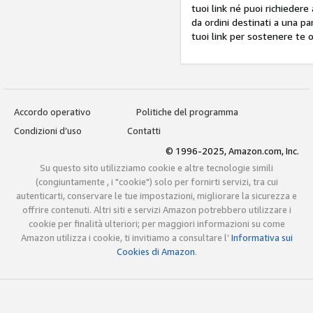
tuoi link né puoi richiedere
da ordini destinati a una p
tuoi link per sostenere te o
Accordo operativo
Politiche del programma
Condizioni d’uso
Contatti
© 1996-2025, Amazon.com, Inc.
Su questo sito utilizziamo cookie e altre tecnologie simili
(congiuntamente , i "cookie") solo per fornirti servizi, tra cui
autenticarti, conservare le tue impostazioni, migliorare la sicurezza e
offrire contenuti. Altri siti e servizi Amazon potrebbero utilizzare i
cookie per finalità ulteriori; per maggiori informazioni su come
Amazon utilizza i cookie, ti invitiamo a consultare l’
Informativa sui
Cookies di Amazon
.