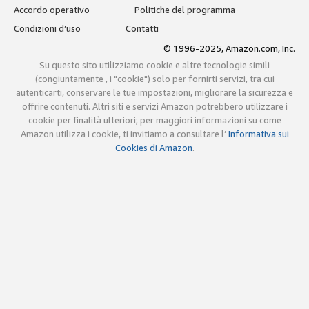
Accordo operativo
Politiche del programma
Condizioni d’uso
Contatti
© 1996-2025, Amazon.com, Inc.
Su questo sito utilizziamo cookie e altre tecnologie simili
(congiuntamente , i "cookie") solo per fornirti servizi, tra cui
autenticarti, conservare le tue impostazioni, migliorare la sicurezza e
offrire contenuti. Altri siti e servizi Amazon potrebbero utilizzare i
cookie per finalità ulteriori; per maggiori informazioni su come
Amazon utilizza i cookie, ti invitiamo a consultare l’
Informativa sui
Cookies di Amazon
.